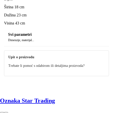
Širina 18 cm
Dužina 23 cm
Visina 43 cm
Svi parametri
Dimenzije, materijal...
Upit o proizvodu
Trebate li pomoć s odabirom ili detaljima proizvoda?
Oznaka Star Trading