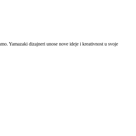
jamo. Yamazaki dizajneri unose nove ideje i kreativnost u svoje