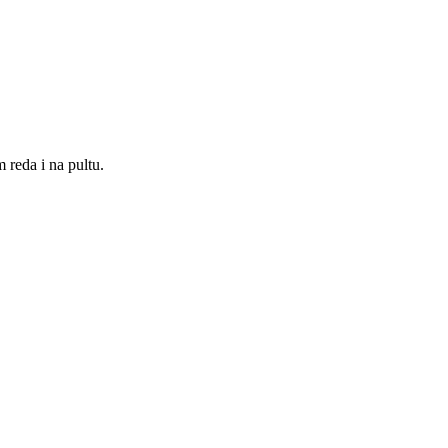
 reda i na pultu.