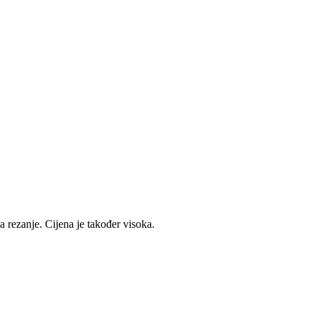
a rezanje. Cijena je također visoka.