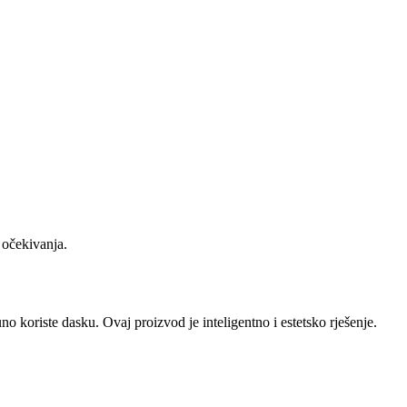
 očekivanja.
no koriste dasku. Ovaj proizvod je inteligentno i estetsko rješenje.