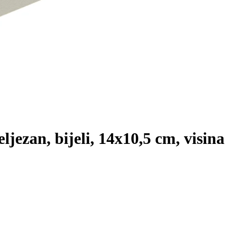
eljezan, bijeli, 14x10,5 cm, visin