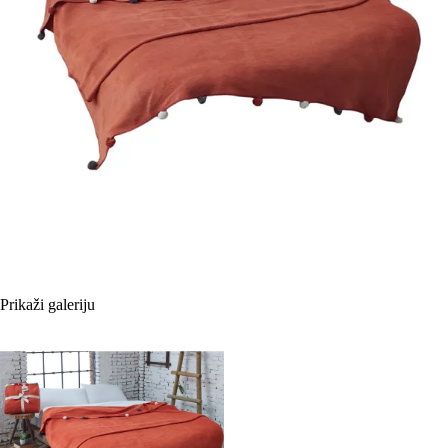
Prikaži galeriju