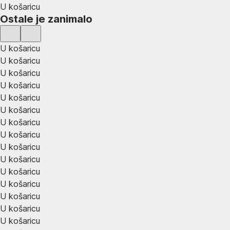
U košaricu
Ostale je zanimalo
U košaricu
U košaricu
U košaricu
U košaricu
U košaricu
U košaricu
U košaricu
U košaricu
U košaricu
U košaricu
U košaricu
U košaricu
U košaricu
U košaricu
U košaricu