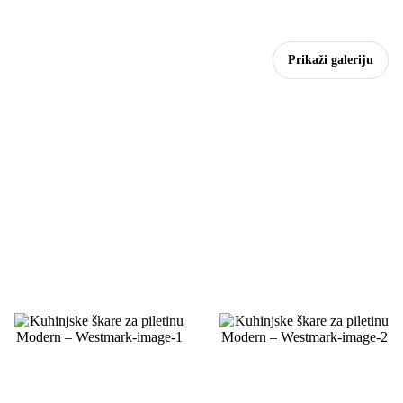
Prikaži galeriju