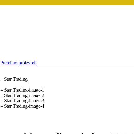
Premium proizvodi