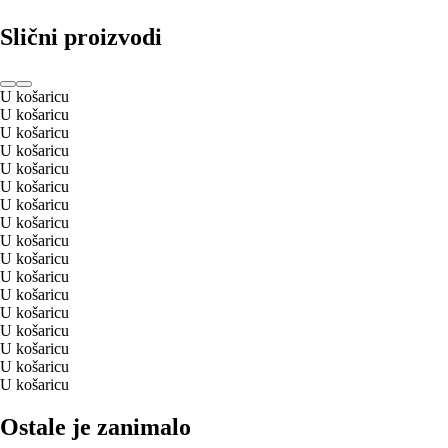
Slični proizvodi
U košaricu
U košaricu
U košaricu
U košaricu
U košaricu
U košaricu
U košaricu
U košaricu
U košaricu
U košaricu
U košaricu
U košaricu
U košaricu
U košaricu
U košaricu
U košaricu
U košaricu
Ostale je zanimalo