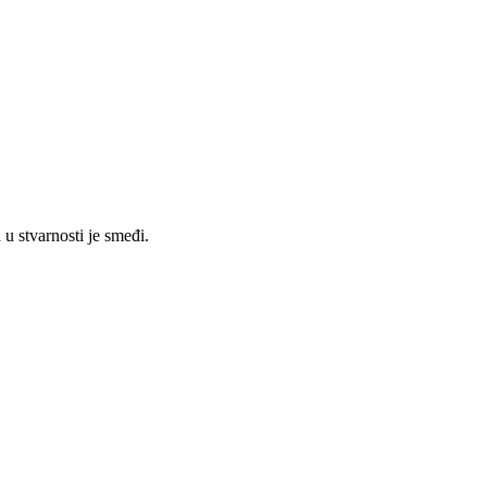
 u stvarnosti je smeđi.