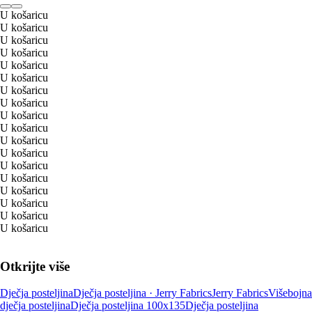
U košaricu
U košaricu
U košaricu
U košaricu
U košaricu
U košaricu
U košaricu
U košaricu
U košaricu
U košaricu
U košaricu
U košaricu
U košaricu
U košaricu
U košaricu
U košaricu
U košaricu
U košaricu
Otkrijte više
Dječja posteljina
Dječja posteljina · Jerry Fabrics
Jerry Fabrics
Višebojna
dječja posteljina
Dječja posteljina 100x135
Dječja posteljina