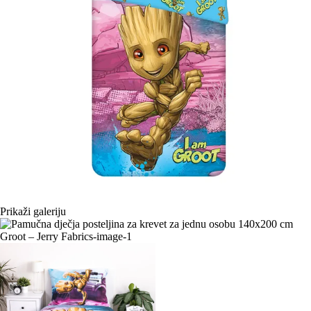
Prikaži galeriju