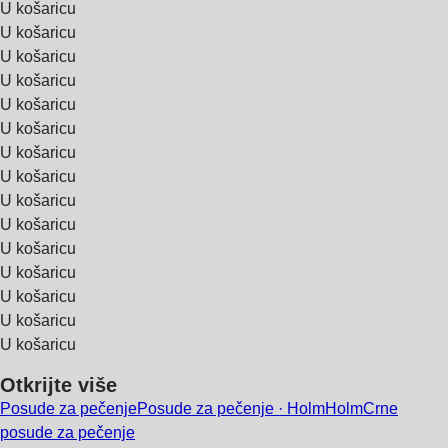
U košaricu
U košaricu
U košaricu
U košaricu
U košaricu
U košaricu
U košaricu
U košaricu
U košaricu
U košaricu
U košaricu
U košaricu
U košaricu
U košaricu
U košaricu
Otkrijte više
Posude za pečenje
Posude za pečenje · Holm
Holm
Crne
posude za pečenje