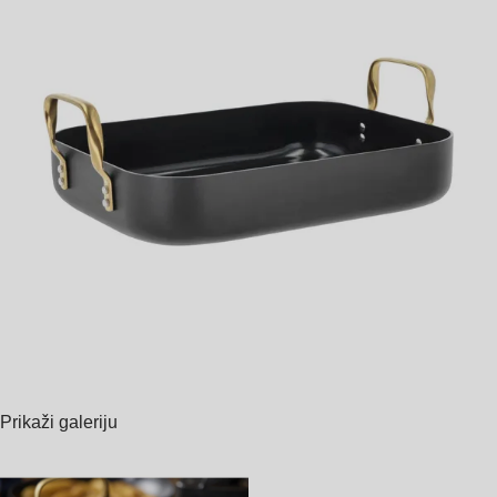
Prikaži galeriju