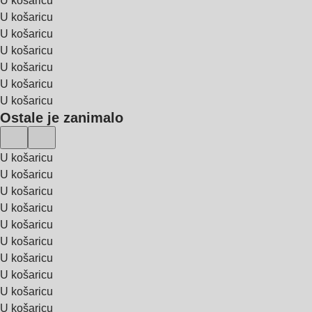
U košaricu
U košaricu
U košaricu
U košaricu
U košaricu
U košaricu
U košaricu
Ostale je zanimalo
U košaricu
U košaricu
U košaricu
U košaricu
U košaricu
U košaricu
U košaricu
U košaricu
U košaricu
U košaricu