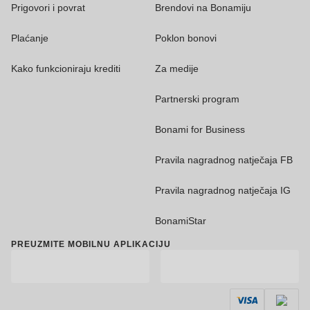
Prigovori i povrat
Brendovi na Bonamiju
Plaćanje
Poklon bonovi
Kako funkcioniraju krediti
Za medije
Partnerski program
Bonami for Business
Pravila nagradnog natječaja FB
Pravila nagradnog natječaja IG
BonamiStar
PREUZMITE MOBILNU APLIKACIJU