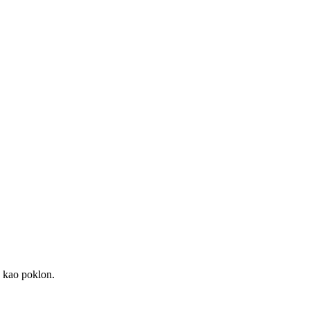
n kao poklon.