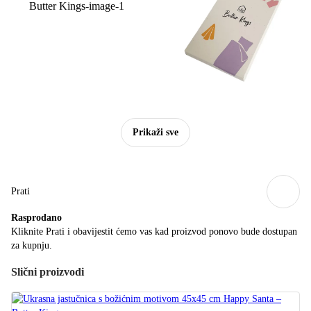
Prikaži sve
Prati
Rasprodano
Kliknite Prati i obavijestit ćemo vas kad proizvod ponovo bude dostupan
za kupnju.
Slični proizvodi