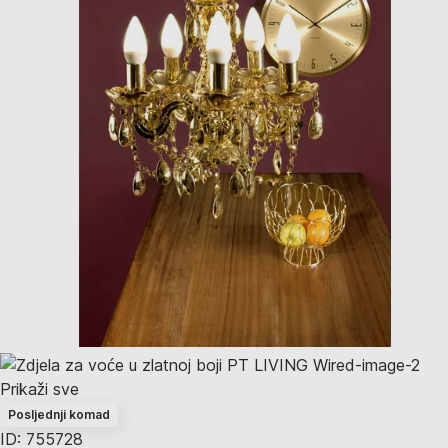
Prikaži sve
Posljednji komad
ID: 755728