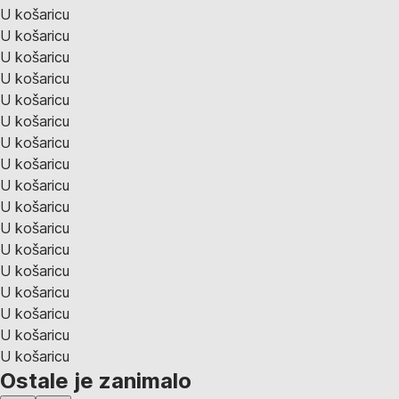
U košaricu
U košaricu
U košaricu
U košaricu
U košaricu
U košaricu
U košaricu
U košaricu
U košaricu
U košaricu
U košaricu
U košaricu
U košaricu
U košaricu
U košaricu
U košaricu
U košaricu
Ostale je zanimalo