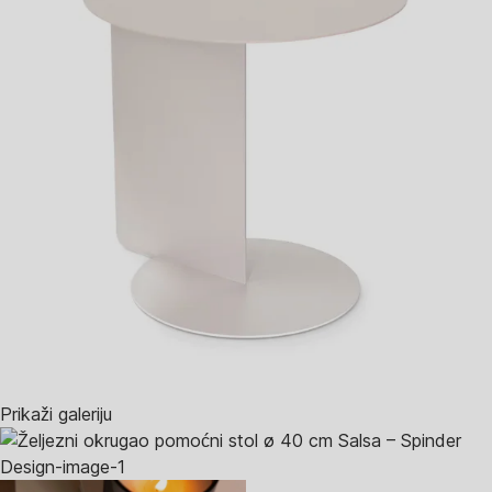
Prikaži galeriju