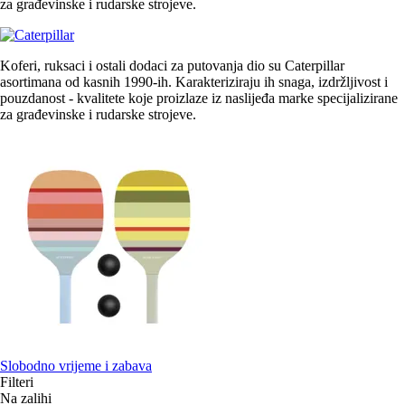
za građevinske i rudarske strojeve.
Koferi, ruksaci i ostali dodaci za putovanja dio su Caterpillar
asortimana od kasnih 1990-ih. Karakteriziraju ih snaga, izdržljivost i
pouzdanost - kvalitete koje proizlaze iz naslijeđa marke specijalizirane
za građevinske i rudarske strojeve.
Slobodno vrijeme i zabava
Filteri
Na zalihi