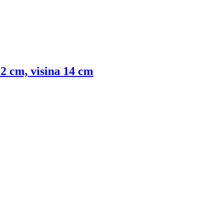
2 cm, visina 14 cm