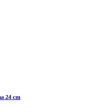
na 24 cm