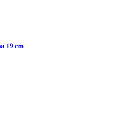
na 19 cm