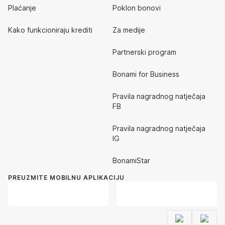
Plaćanje
Poklon bonovi
Kako funkcioniraju krediti
Za medije
Partnerski program
Bonami for Business
Pravila nagradnog natječaja
FB
Pravila nagradnog natječaja
IG
BonamiStar
PREUZMITE MOBILNU APLIKACIJU