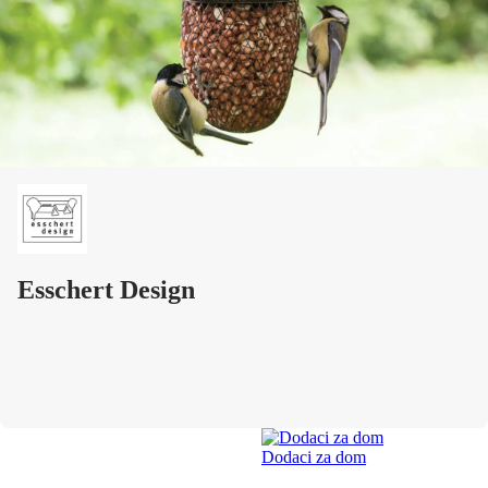
Esschert Design
Dodaci za dom