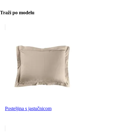
Traži po modelu
Posteljina s jastučnicom