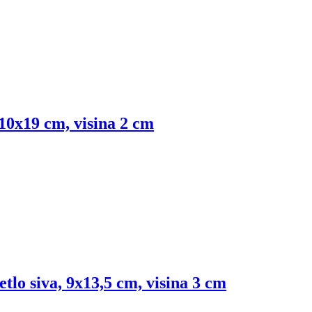
10x19 cm, visina 2 cm
tlo siva, 9x13,5 cm, visina 3 cm