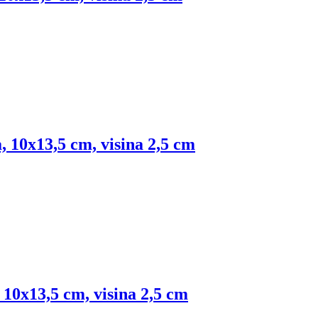
, 10x13,5 cm, visina 2,5 cm
10x13,5 cm, visina 2,5 cm