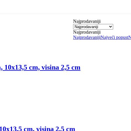
Najprodavaniji
Najprodavaniji
Najprodavaniji
Najveći popust
N
 10x13,5 cm, visina 2,5 cm
10x13,5 cm, visina 2,5 cm