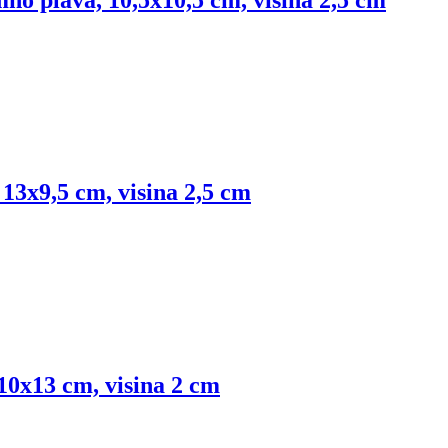
 13x9,5 cm, visina 2,5 cm
0x13 cm, visina 2 cm