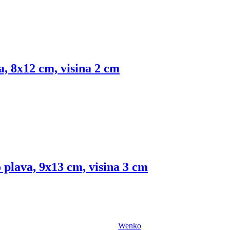
a, 8x12 cm, visina 2 cm
plava, 9x13 cm, visina 3 cm
Wenko