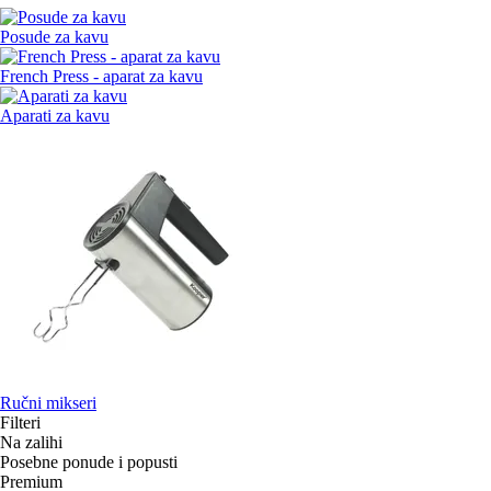
Posude za kavu
French Press - aparat za kavu
Aparati za kavu
Ručni mikseri
Filteri
Na zalihi
Posebne ponude i popusti
Premium