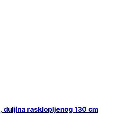
, duljina rasklopljenog 130 cm