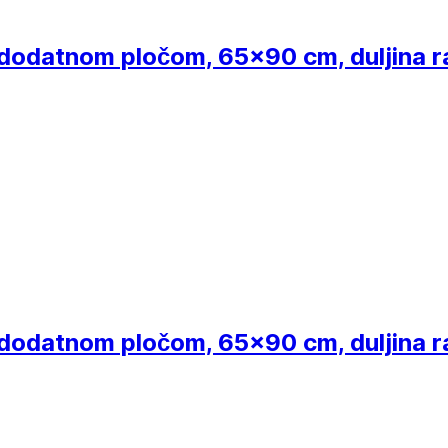
s dodatnom pločom, 65x90 cm, duljina 
s dodatnom pločom, 65x90 cm, duljina 