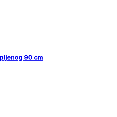
opljenog 90 cm