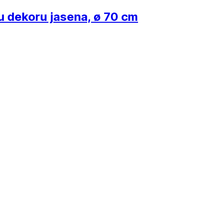
u dekoru jasena, ø 70 cm