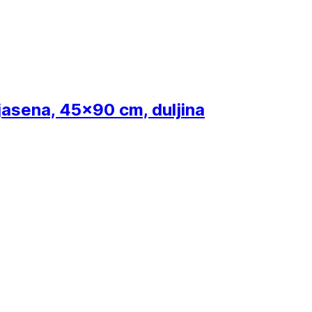
jasena, 45x90 cm, duljina