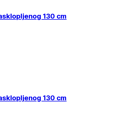
rasklopljenog 130 cm
rasklopljenog 130 cm