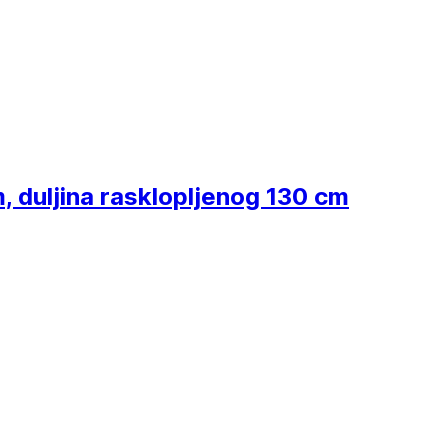
, duljina rasklopljenog 130 cm