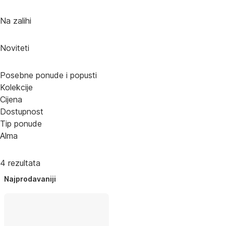
Na zalihi
Noviteti
Posebne ponude i popusti
Kolekcije
Cijena
Dostupnost
Tip ponude
Alma
4 rezultata
Najprodavaniji