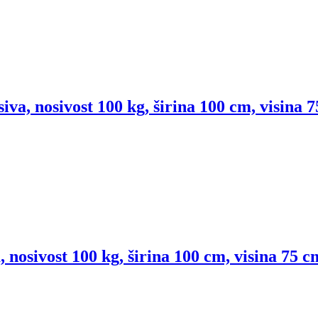
siva, nosivost 100 kg, širina 100 cm, visina
a, nosivost 100 kg, širina 100 cm, visina 75 