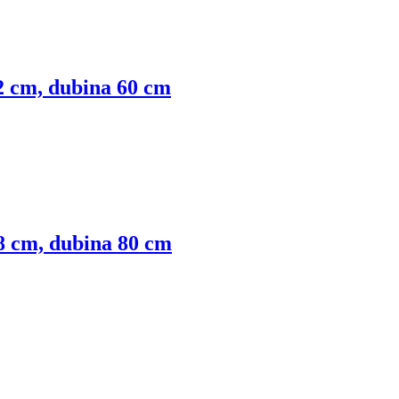
72 cm, dubina 60 cm
78 cm, dubina 80 cm