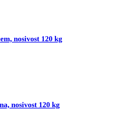
rem, nosivost 120 kg
na, nosivost 120 kg