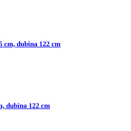
 75 cm, dubina 122 cm
cm, dubina 122 cm