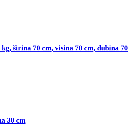
 kg, širina 70 cm, visina 70 cm, dubina 70
ina 30 cm