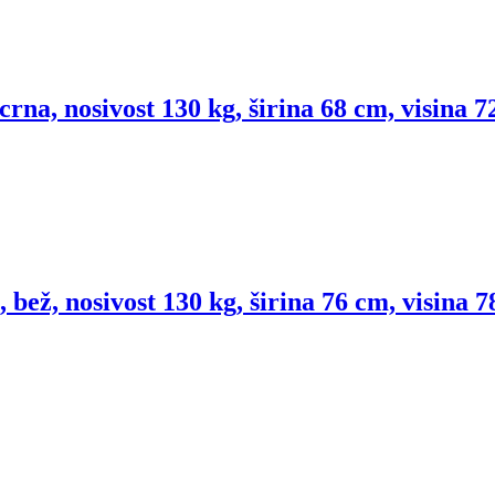
crna, nosivost 130 kg, širina 68 cm, visina 
 bež, nosivost 130 kg, širina 76 cm, visina 