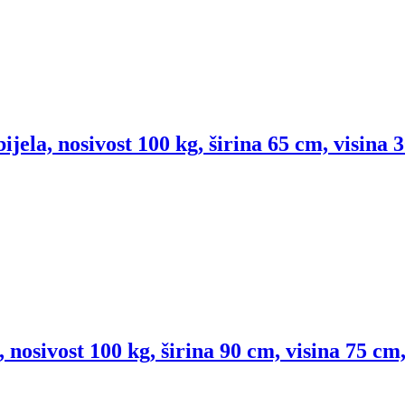
ijela, nosivost 100 kg, širina 65 cm, visina 
, nosivost 100 kg, širina 90 cm, visina 75 c