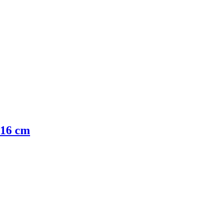
 16 cm