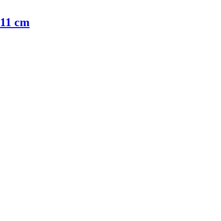
 11 cm