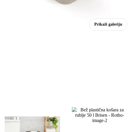
Prikaži galeriju