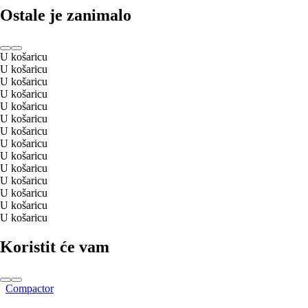
Ostale je zanimalo
U košaricu
U košaricu
U košaricu
U košaricu
U košaricu
U košaricu
U košaricu
U košaricu
U košaricu
U košaricu
U košaricu
U košaricu
U košaricu
U košaricu
Koristit će vam
Compactor