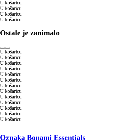
U košaricu
U košaricu
U košaricu
U košaricu
Ostale je zanimalo
U košaricu
U košaricu
U košaricu
U košaricu
U košaricu
U košaricu
U košaricu
U košaricu
U košaricu
U košaricu
U košaricu
U košaricu
U košaricu
Oznaka Bonami Essentials