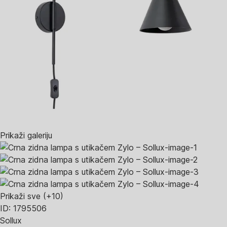
Prikaži galeriju
Prikaži sve
(+10)
ID: 1795506
Sollux