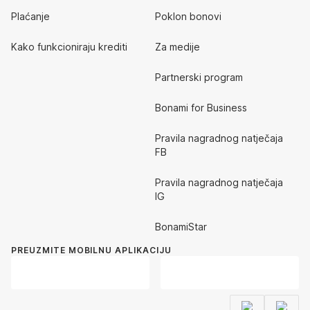
Plaćanje
Poklon bonovi
Kako funkcioniraju krediti
Za medije
Partnerski program
Bonami for Business
Pravila nagradnog natječaja
FB
Pravila nagradnog natječaja
IG
BonamiStar
PREUZMITE MOBILNU APLIKACIJU