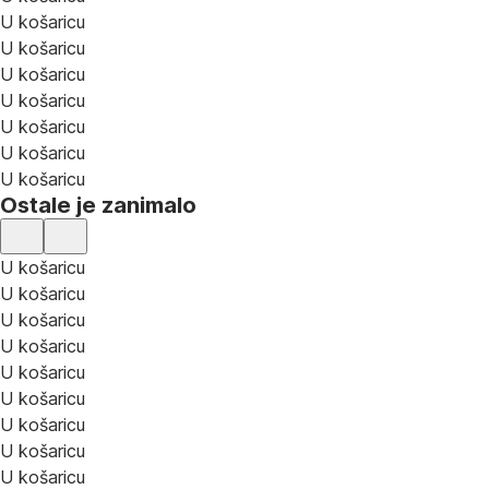
U košaricu
U košaricu
U košaricu
U košaricu
U košaricu
U košaricu
U košaricu
Ostale je zanimalo
U košaricu
U košaricu
U košaricu
U košaricu
U košaricu
U košaricu
U košaricu
U košaricu
U košaricu