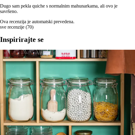
Dugo sam pekla quiche s normalnim mahunarkama, ali ovo je
savršeno.
Ova recenzija je automatski prevedena.
sve recenzije
(
70
)
Inspirirajte se