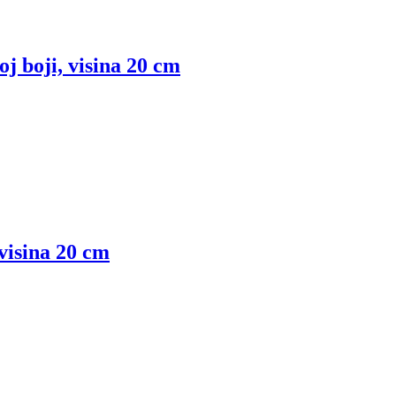
j boji, visina 20 cm
visina 20 cm