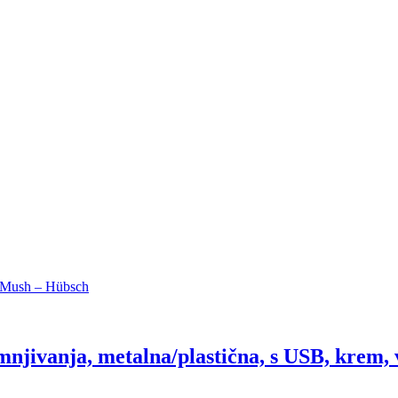
njivanja, metalna/plastična, s USB, krem, 