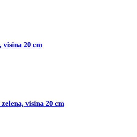
, visina 20 cm
zelena, visina 20 cm