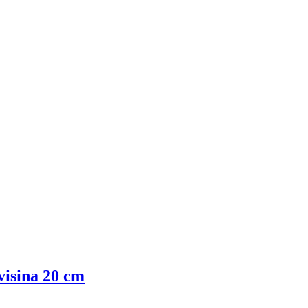
visina 20 cm