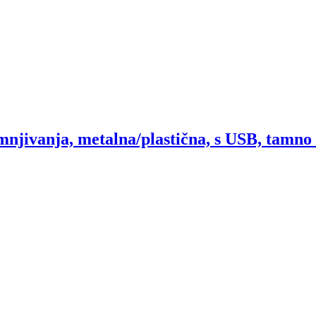
njivanja, metalna/plastična, s USB, tamno s