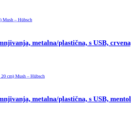
njivanja, metalna/plastična, s USB, crvena
njivanja, metalna/plastična, s USB, mentol 