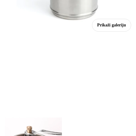
Prikaži galeriju