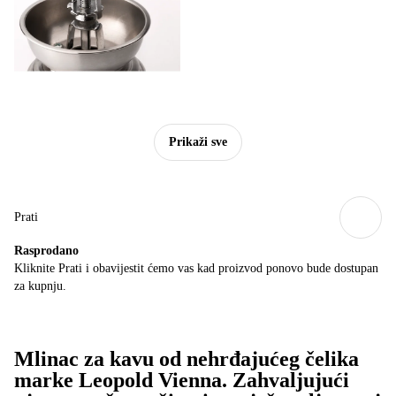
Prikaži sve
Prati
Rasprodano
Kliknite Prati i obavijestit ćemo vas kad proizvod ponovo bude dostupan
za kupnju.
Mlinac za kavu od nehrđajućeg čelika
marke Leopold Vienna. Zahvaljujući