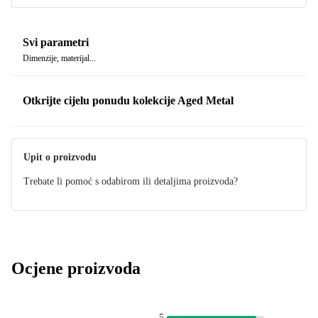
Svi parametri
Dimenzije, materijal...
Otkrijte cijelu ponudu kolekcije Aged Metal
Upit o proizvodu
Trebate li pomoć s odabirom ili detaljima proizvoda?
Ocjene proizvoda
5