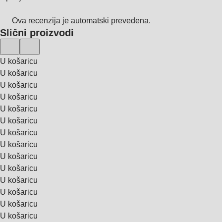
Ova recenzija je automatski prevedena.
Slični proizvodi
U košaricu
U košaricu
U košaricu
U košaricu
U košaricu
U košaricu
U košaricu
U košaricu
U košaricu
U košaricu
U košaricu
U košaricu
U košaricu
U košaricu