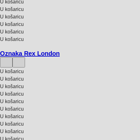
U košaricu
U košaricu
U košaricu
U košaricu
U košaricu
U košaricu
Oznaka Rex London
U košaricu
U košaricu
U košaricu
U košaricu
U košaricu
U košaricu
U košaricu
U košaricu
U košaricu
U košaricu