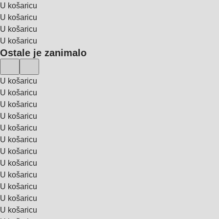
U košaricu
U košaricu
U košaricu
U košaricu
Ostale je zanimalo
U košaricu
U košaricu
U košaricu
U košaricu
U košaricu
U košaricu
U košaricu
U košaricu
U košaricu
U košaricu
U košaricu
U košaricu