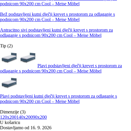
podnicom 90x200 cm Cool – Meise Möbel
Bež podstavljeni kutni dječji krevet s prostorom za odlaganje s
podnicom 90x200 cm Cool – Meise Möbel
Antracitno sivi podstavljeni kutni dječji krevet s prostorom za
odlaganje s podnicom 90x200 cm Cool – Meise Möbel
Tip (2)
Plavi podstavljeni dječji krevet s prostorom za
odlaganje s podnicom 90x200 cm Cool – Meise Möbel
Plavi podstavljeni kutni dječji krevet s prostorom za odlaganje s
podnicom 90x200 cm Cool – Meise Möbel
Dimenzije (3)
120x200
140x200
90x200
U košaricu
Dostavljamo od 16. 9. 2026