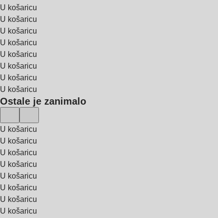
U košaricu
U košaricu
U košaricu
U košaricu
U košaricu
U košaricu
U košaricu
U košaricu
Ostale je zanimalo
U košaricu
U košaricu
U košaricu
U košaricu
U košaricu
U košaricu
U košaricu
U košaricu