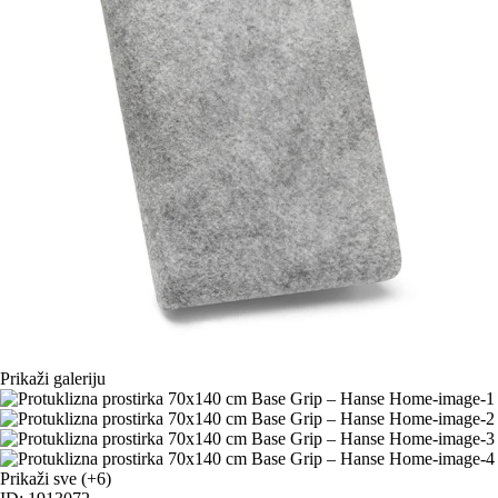
Prikaži galeriju
Prikaži sve
(+6)