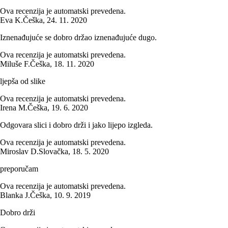
Ova recenzija je automatski prevedena.
Eva K.
Češka
,
24. 11. 2020
Iznenađujuće se dobro držao iznenađujuće dugo.
Ova recenzija je automatski prevedena.
Miluše F.
Češka
,
18. 11. 2020
ljepša od slike
Ova recenzija je automatski prevedena.
Irena M.
Češka
,
19. 6. 2020
Odgovara slici i dobro drži i jako lijepo izgleda.
Ova recenzija je automatski prevedena.
Miroslav D.
Slovačka
,
18. 5. 2020
preporučam
Ova recenzija je automatski prevedena.
Blanka J.
Češka
,
10. 9. 2019
Dobro drži