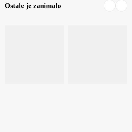
Ostale je zanimalo