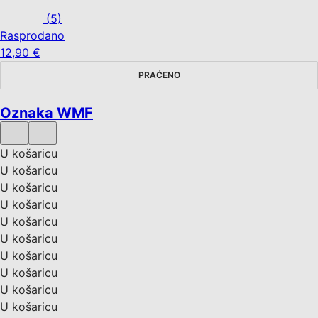
(
5
)
Rasprodano
12,90 €
PRAĆENO
Oznaka WMF
U košaricu
U košaricu
U košaricu
U košaricu
U košaricu
U košaricu
U košaricu
U košaricu
U košaricu
U košaricu