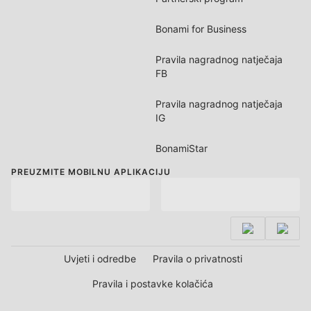
Bonami for Business
Pravila nagradnog natječaja
FB
Pravila nagradnog natječaja
IG
BonamiStar
PREUZMITE MOBILNU APLIKACIJU
Uvjeti i odredbe
Pravila o privatnosti
Pravila i postavke kolačića