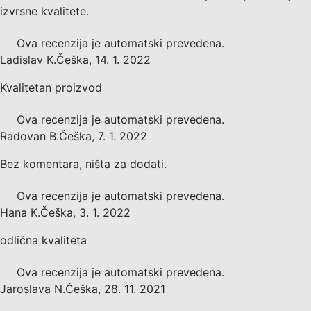
izvrsne kvalitete.
Ova recenzija je automatski prevedena.
Ladislav K.
Češka
,
14. 1. 2022
Kvalitetan proizvod
Ova recenzija je automatski prevedena.
Radovan B.
Češka
,
7. 1. 2022
Bez komentara, ništa za dodati.
Ova recenzija je automatski prevedena.
Hana K.
Češka
,
3. 1. 2022
odlična kvaliteta
Ova recenzija je automatski prevedena.
Jaroslava N.
Češka
,
28. 11. 2021