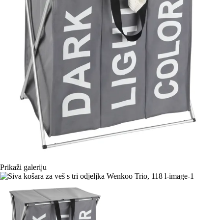
Prikaži galeriju