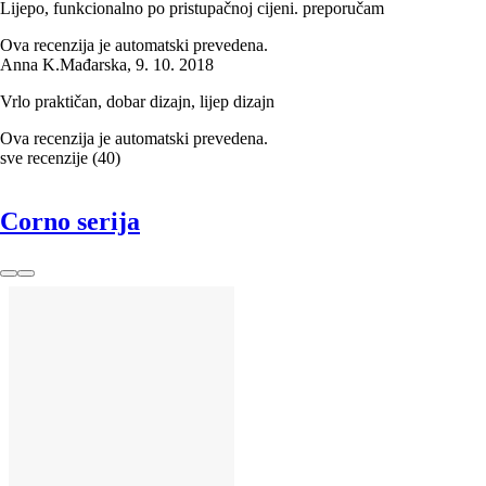
Lijepo, funkcionalno po pristupačnoj cijeni. preporučam
Ova recenzija je automatski prevedena.
Anna K.
Mađarska
,
9. 10. 2018
Vrlo praktičan, dobar dizajn, lijep dizajn
Ova recenzija je automatski prevedena.
sve recenzije
(
40
)
Corno serija