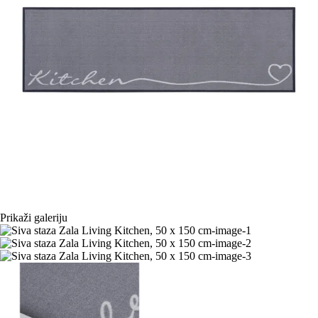
Prikaži galeriju