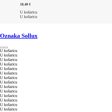
10,40 €
U košaricu
U košaricu
Oznaka Sollux
U košaricu
U košaricu
U košaricu
U košaricu
U košaricu
U košaricu
U košaricu
U košaricu
U košaricu
U košaricu
U košaricu
U košaricu
U košaricu
U košaricu