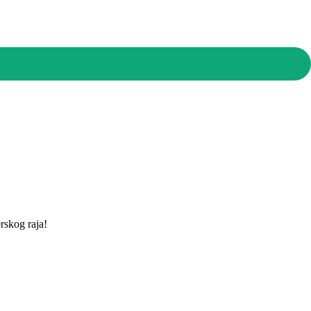
rskog raja!