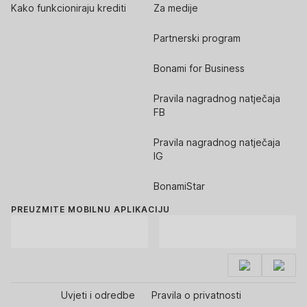
Kako funkcioniraju krediti
Za medije
Partnerski program
Bonami for Business
Pravila nagradnog natječaja
FB
Pravila nagradnog natječaja
IG
BonamiStar
PREUZMITE MOBILNU APLIKACIJU
Uvjeti i odredbe
Pravila o privatnosti