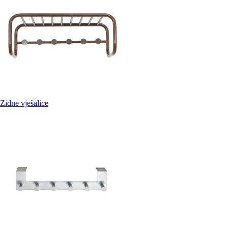
Zidne vješalice