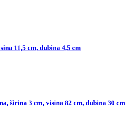
visina 11,5 cm, dubina 4,5 cm
na, širina 3 cm, visina 82 cm, dubina 30 cm