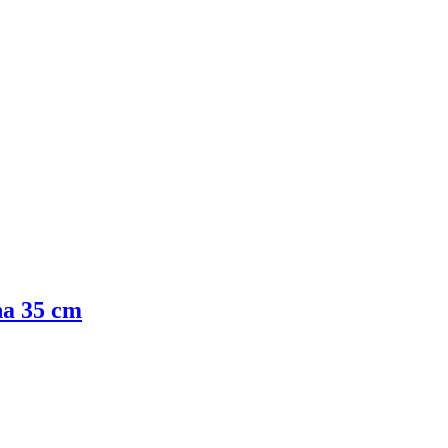
na 35 cm