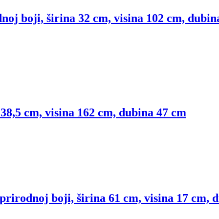
oj boji, širina 32 cm, visina 102 cm, dubi
 38,5 cm, visina 162 cm, dubina 47 cm
rirodnoj boji, širina 61 cm, visina 17 cm, 