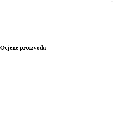
Ocjene proizvoda