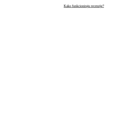
Kako funkcioniraju recenzije?