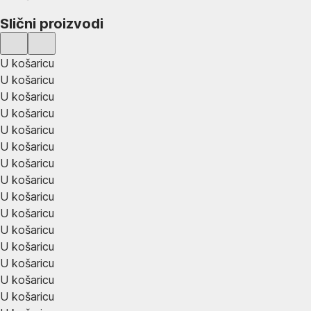
Slični proizvodi
U košaricu
U košaricu
U košaricu
U košaricu
U košaricu
U košaricu
U košaricu
U košaricu
U košaricu
U košaricu
U košaricu
U košaricu
U košaricu
U košaricu
U košaricu