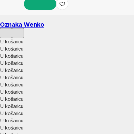
U KOŠARICU
Oznaka Wenko
U košaricu
U košaricu
U košaricu
U košaricu
U košaricu
U košaricu
U košaricu
U košaricu
U košaricu
U košaricu
U košaricu
U košaricu
U košaricu