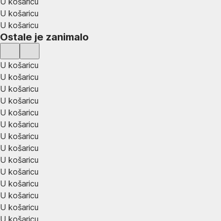
U košaricu
U košaricu
U košaricu
Ostale je zanimalo
U košaricu
U košaricu
U košaricu
U košaricu
U košaricu
U košaricu
U košaricu
U košaricu
U košaricu
U košaricu
U košaricu
U košaricu
U košaricu
U košaricu