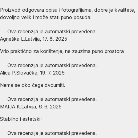
Proizvod odgovara opisu i fotografijama, dobre je kvalitete,
dovoljno velik i može stati puno posuđa.
Ova recenzija je automatski prevedena.
Agņeška L.
Latvija
,
17. 8. 2025
Vrlo praktično za korištenje, ne zauzima puno prostora
Ova recenzija je automatski prevedena.
Alica P.
Slovačka
,
19. 7. 2025
Nema se oko čega dvoumiti.
Ova recenzija je automatski prevedena.
MAIJA K.
Latvija
,
6. 6. 2025
Stabilno i estetski!
Ova recenzija je automatski prevedena.