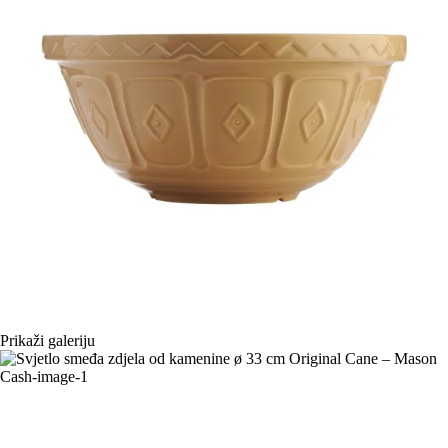
Prikaži galeriju