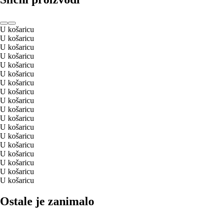
U košaricu
U košaricu
U košaricu
U košaricu
U košaricu
U košaricu
U košaricu
U košaricu
U košaricu
U košaricu
U košaricu
U košaricu
U košaricu
U košaricu
U košaricu
U košaricu
U košaricu
U košaricu
Ostale je zanimalo