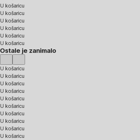
U košaricu
U košaricu
U košaricu
U košaricu
U košaricu
U košaricu
Ostale je zanimalo
U košaricu
U košaricu
U košaricu
U košaricu
U košaricu
U košaricu
U košaricu
U košaricu
U košaricu
U košaricu