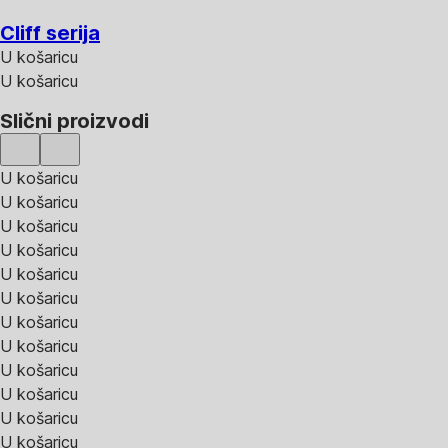
Cliff serija
U košaricu
U košaricu
Slični proizvodi
U košaricu
U košaricu
U košaricu
U košaricu
U košaricu
U košaricu
U košaricu
U košaricu
U košaricu
U košaricu
U košaricu
U košaricu