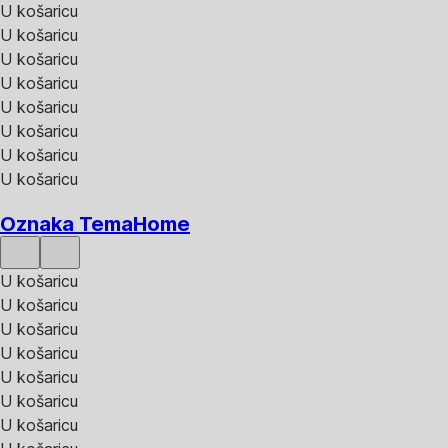
U košaricu
U košaricu
U košaricu
U košaricu
U košaricu
U košaricu
U košaricu
U košaricu
Oznaka TemaHome
U košaricu
U košaricu
U košaricu
U košaricu
U košaricu
U košaricu
U košaricu